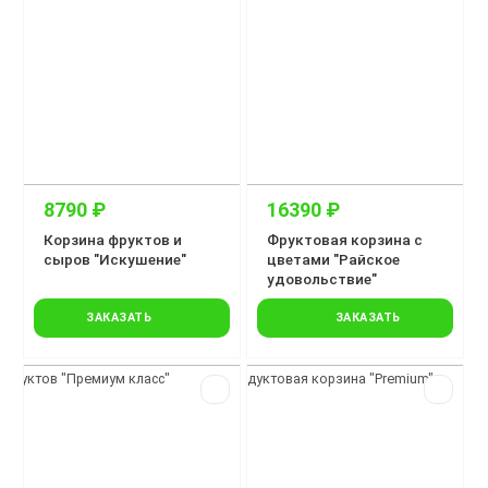
8790 ₽
16390 ₽
Корзина фруктов и
Фруктовая корзина с
сыров "Искушение"
цветами "Райское
удовольствие"
ЗАКАЗАТЬ
ЗАКАЗАТЬ