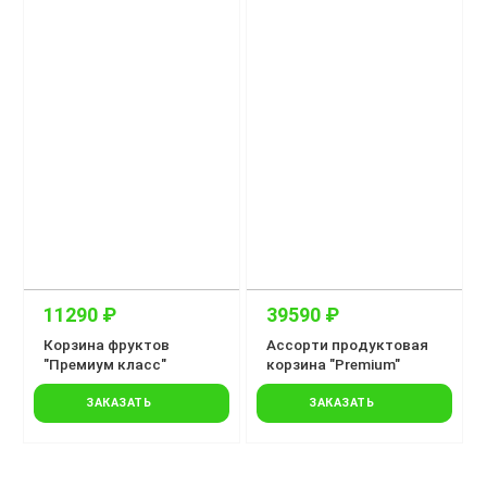
11290 ₽
39590 ₽
Корзина фруктов
Ассорти продуктовая
"Премиум класс"
корзина "Premium"
ЗАКАЗАТЬ
ЗАКАЗАТЬ