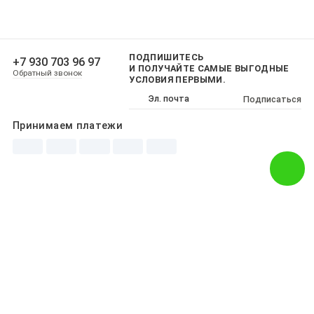
ПОДПИШИТЕСЬ
+7 930 703 96 97
И ПОЛУЧАЙТЕ САМЫЕ ВЫГОДНЫЕ
Обратный звонок
УСЛОВИЯ ПЕРВЫМИ.
Подписаться
Принимаем платежи