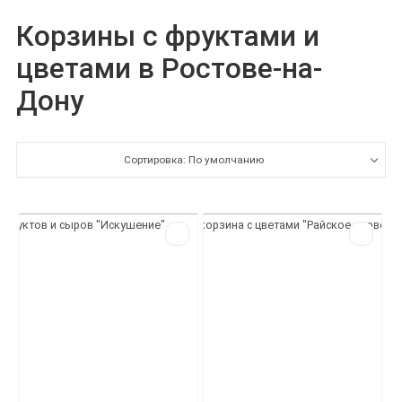
Корзины с фруктами и
цветами в Ростове-на-
Дону
Сортировка: По умолчанию