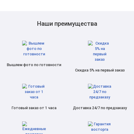
Наши преимущества
Вышлем фото по готовности
Скидка 5% на первый заказ
Готовый заказ от 1 часа
Доставка 24/7 по предзаказу