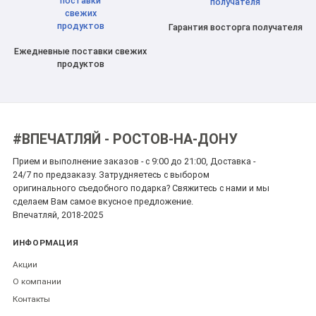
Гарантия восторга получателя
Ежедневные поставки свежих
продуктов
#ВПЕЧАТЛЯЙ - РОСТОВ-НА-ДОНУ
Прием и выполнение заказов - с 9:00 до 21:00, Доставка -
24/7 по предзаказу. Затрудняетесь с выбором
оригинального съедобного подарка? Свяжитесь с нами и мы
сделаем Вам самое вкусное предложение.
Впечатляй, 2018-2025
ИНФОРМАЦИЯ
Акции
О компании
Контакты