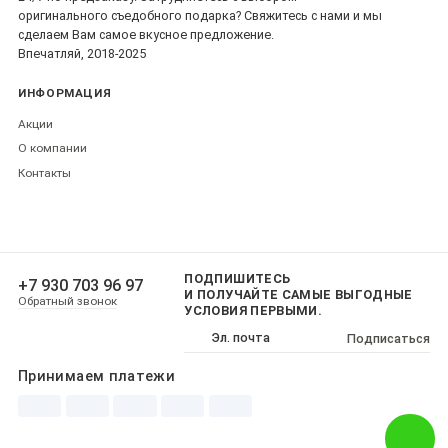
оригинального съедобного подарка? Свяжитесь с нами и мы
сделаем Вам самое вкусное предложение.
Впечатляй, 2018-2025
ИНФОРМАЦИЯ
Акции
О компании
Контакты
ПОДПИШИТЕСЬ
+7 930 703 96 97
И ПОЛУЧАЙТЕ САМЫЕ ВЫГОДНЫЕ
Обратный звонок
УСЛОВИЯ ПЕРВЫМИ.
Подписаться
Принимаем платежи