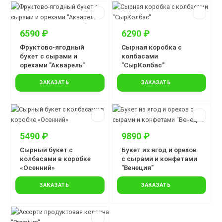
6590 ₽
6290 ₽
Фруктово-ягодный
Сырная коробка с
букет с сырами и
колбасами
орехами "Акварель"
"СырКолбас"
ЗАКАЗАТЬ
ЗАКАЗАТЬ
5490 ₽
9890 ₽
Сырный букет с
Букет из ягод и орехов
колбасами в коробке
с сырами и конфетами
«Осенний»
"Венеция"
ЗАКАЗАТЬ
ЗАКАЗАТЬ