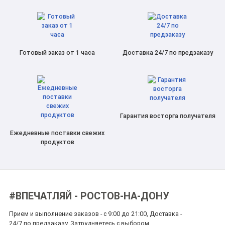
Готовый заказ от 1 часа
Доставка 24/7 по предзаказу
Гарантия восторга получателя
Ежедневные поставки свежих
продуктов
#ВПЕЧАТЛЯЙ - РОСТОВ-НА-ДОНУ
Прием и выполнение заказов - с 9:00 до 21:00, Доставка -
24/7 по предзаказу. Затрудняетесь с выбором