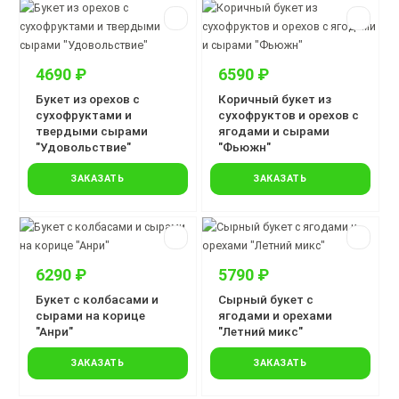
4690 ₽
6590 ₽
Букет из орехов с
Коричный букет из
сухофруктами и
сухофруктов и орехов с
твердыми сырами
ягодами и сырами
"Удовольствие"
"Фьюжн"
ЗАКАЗАТЬ
ЗАКАЗАТЬ
6290 ₽
5790 ₽
Букет с колбасами и
Сырный букет с
сырами на корице
ягодами и орехами
"Анри"
"Летний микс"
ЗАКАЗАТЬ
ЗАКАЗАТЬ