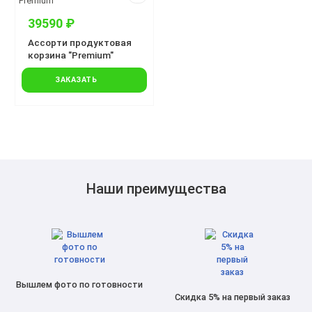
39590 ₽
Ассорти продуктовая
корзина "Premium"
ЗАКАЗАТЬ
Наши преимущества
Вышлем фото по готовности
Скидка 5% на первый заказ