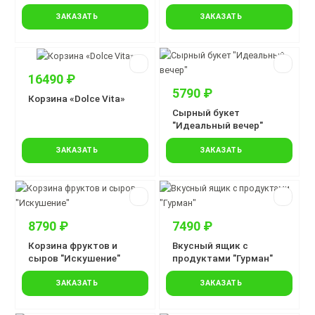
ЗАКАЗАТЬ
ЗАКАЗАТЬ
16490 ₽
5790 ₽
Корзина «Dolce Vita»
Сырный букет
"Идеальный вечер"
ЗАКАЗАТЬ
ЗАКАЗАТЬ
8790 ₽
7490 ₽
Корзина фруктов и
Вкусный ящик с
сыров "Искушение"
продуктами "Гурман"
ЗАКАЗАТЬ
ЗАКАЗАТЬ