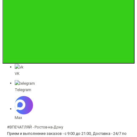
VK
Telegram
Max
#ВПЕЧАТЛЯЙ - Ростов-на-Дону
Прием и выполнение заказов - с 9:00 до 21:00, Доставка - 24/7 по