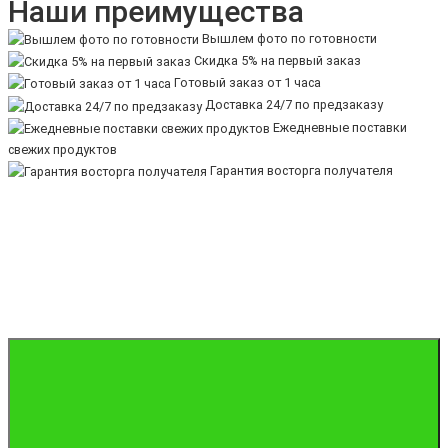
Наши преимущества
Вышлем фото по готовности
Скидка 5% на первый заказ
Готовый заказ от 1 часа
Доставка 24/7 по предзаказу
Ежедневные поставки
свежих продуктов
Гарантия восторга получателя