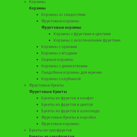
Корзины
Корзины
Корзины со сладостями
Фруктовые корзины
16490 ₽
Фруктовые корзины
Корзина «Dolce Vita»
Корзины с фруктами и цветами
Корзины с экзотическими фруктами
Корзины с орехами
Корзины с ягодами
Сырные корзины
Заказать
Корзины с деликатесами
Съедобные корзины для мужчин
Корзины с клубникой
Фруктовые букеты
Фруктовые букеты
Букеты из фруктов и конфет
Букеты из фруктов и цветов
Букеты из фруктов в шоколаде
Фруктовые букеты в коробке
Фруктовые корзины
Букеты из сухофруктов
Букеты из сухофруктов