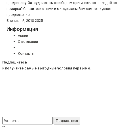
предзаказу. Затрудняетесь с выбором оригинального съедобного
подарка? Свяжитесь с нами и мы сделаем Вам самое вкусное
предложение.
Впечатляй, 2018-2025
Информация
Акции
О компании
Контакты
Подпишитесь
и получайте самые выгодные условия первыми.
Подписаться